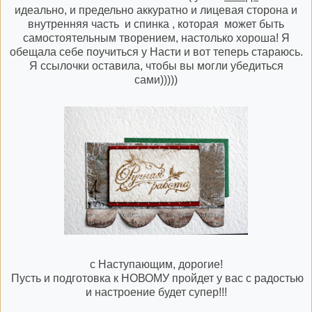
идеально, и предельно аккуратно и лицевая сторона и
внутренняя часть и спинка , которая может быть
самостоятельным творением, настолько хороша! Я
обещала себе поучиться у
Насти
и вот теперь стараюсь.
Я ссылочки оставила, чтобы вы могли убедиться
сами)))))
с Наступающим, дорогие!
Пусть и подготовка к НОВОМУ пройдет у вас с радостью
и настроение будет супер!!!