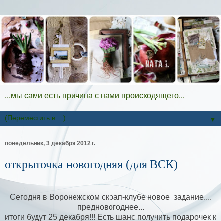
...мы сами есть причина с нами происходящего...
▼
понедельник, 3 декабря 2012 г.
открыточка новогодняя (для ВСК)
Сегодня в
Воронежском скрап-клубе
новое задание....
предновогоднее...
итоги будут 25 декабря!!! Есть шанс получить подарочек к